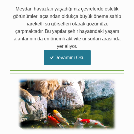
Meydan havuzları yaşadığımız çevrelerde estetik
görünümleri açısından oldukça büyük öneme sahip
hareketli su görselleri olarak gözümüze
çarpmaktadır. Bu yapılar şehir hayatındaki yaşam
alanlarının da en önemli aktivite unsurları arasında
yer alıyor.
Devamını Oku