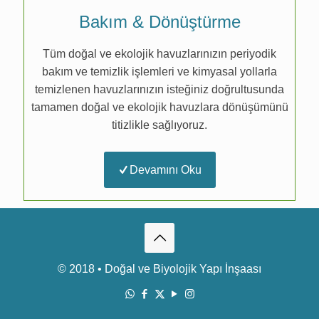
Bakım & Dönüştürme
Tüm doğal ve ekolojik havuzlarınızın periyodik
bakım ve temizlik işlemleri ve kimyasal yollarla
temizlenen havuzlarınızın isteğiniz doğrultusunda
tamamen doğal ve ekolojik havuzlara dönüşümünü
titizlikle sağlıyoruz.
Devamını Oku
© 2018 • Doğal ve Biyolojik Yapı İnşaası