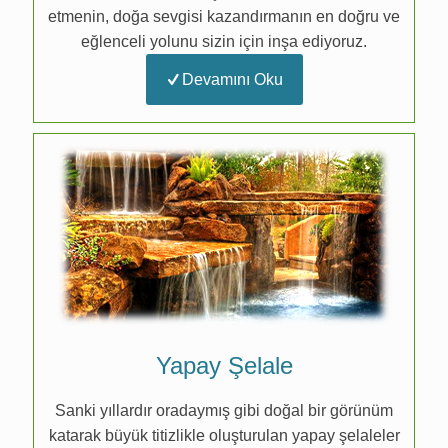
etmenin, doğa sevgisi kazandırmanın en doğru ve
eğlenceli yolunu sizin için inşa ediyoruz.
Devamını Oku
Yapay Şelale
Sanki yıllardır oradaymış gibi doğal bir görünüm
katarak büyük titizlikle oluşturulan yapay şelaleler