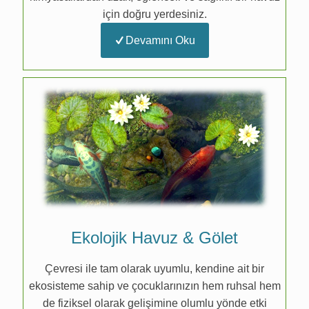
için doğru yerdesiniz.
Devamını Oku
Ekolojik Havuz & Gölet
Çevresi ile tam olarak uyumlu, kendine ait bir
ekosisteme sahip ve çocuklarınızın hem ruhsal hem
de fiziksel olarak gelişimine olumlu yönde etki