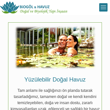
Yüzülebilir Doğal Havuz
Tam anlamı ile sağlığınızı ön planda tutarak
tasarladığımız, tamamen doğal ve kendi kendini
temizleyebilen, doğa ve insan dostu, zararlı
kimyasallardan uzak, eğlenceli ve sağlıklı bir havuz